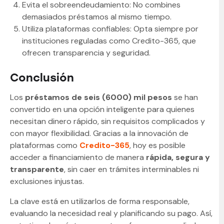
Evita el sobreendeudamiento: No combines
demasiados préstamos al mismo tiempo.
Utiliza plataformas confiables: Opta siempre por
instituciones reguladas como Credito-365, que
ofrecen transparencia y seguridad.
Conclusión
Los
préstamos de seis (6000) mil pesos
se han
convertido en una opción inteligente para quienes
necesitan dinero rápido, sin requisitos complicados y
con mayor flexibilidad. Gracias a la innovación de
plataformas como
Credito-365
, hoy es posible
acceder a financiamiento de manera
rápida, segura y
transparente
, sin caer en trámites interminables ni
exclusiones injustas.
La clave está en utilizarlos de forma responsable,
evaluando la necesidad real y planificando su pago. Así,