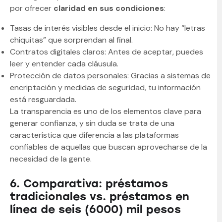
por ofrecer
claridad en sus condiciones
:
Tasas de interés visibles desde el inicio: No hay “letras
chiquitas” que sorprendan al final.
Contratos digitales claros: Antes de aceptar, puedes
leer y entender cada cláusula.
Protección de datos personales: Gracias a sistemas de
encriptación y medidas de seguridad, tu información
está resguardada.
La transparencia es uno de los elementos clave para
generar confianza, y sin duda se trata de una
característica que diferencia a las plataformas
confiables de aquellas que buscan aprovecharse de la
necesidad de la gente.
6. Comparativa: préstamos
tradicionales vs. préstamos en
línea de seis (6000) mil pesos