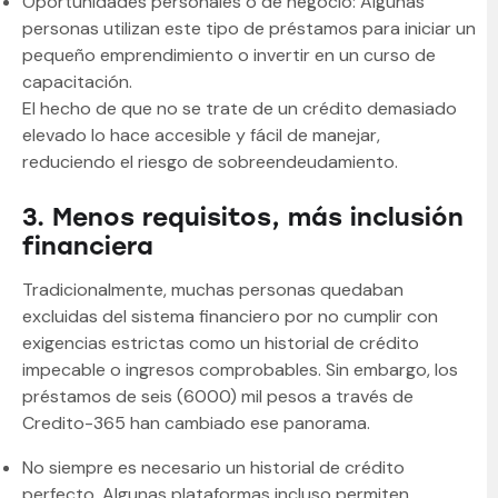
Oportunidades personales o de negocio: Algunas
personas utilizan este tipo de préstamos para iniciar un
pequeño emprendimiento o invertir en un curso de
capacitación.
El hecho de que no se trate de un crédito demasiado
elevado lo hace accesible y fácil de manejar,
reduciendo el riesgo de sobreendeudamiento.
3. Menos requisitos, más inclusión
financiera
Tradicionalmente, muchas personas quedaban
excluidas del sistema financiero por no cumplir con
exigencias estrictas como un historial de crédito
impecable o ingresos comprobables. Sin embargo, los
préstamos de seis (6000) mil pesos a través de
Credito-365 han cambiado ese panorama.
No siempre es necesario un historial de crédito
perfecto. Algunas plataformas incluso permiten