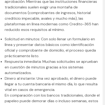
aprobación. Mientras que las instituciones financieras
tradicionales suelen exigir una montaña de
documentos (comprobantes de ingresos, historial
crediticio impecable, avales y mucho más), las
plataformas en línea modernas como Credito-365 han
reducido esos requisitos al mínimo.
Solicitud en minutos: Con solo llenar un formulario en
línea y presentar datos básicos como identificación
oficial y comprobante de domicilio, el proceso queda
prácticamente listo.
Respuesta inmediata: Muchas solicitudes se aprueban
en cuestión de minutos gracias a los sistemas
automatizados.
Dinero al instante: Una vez aprobado, el dinero puede
llegar a tu cuenta bancaria el mismo día, lo que resulta
vital en casos de emergencia.
En comparación con los bancos tradicionales, donde el
papeleo puede demorar días o incluso semanas, estos