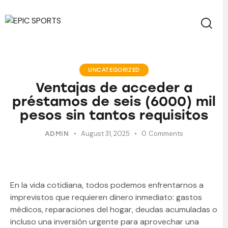
UNCATEGORIZED
Ventajas de acceder a
préstamos de seis (6000) mil
pesos sin tantos requisitos
August 31, 2025
0
Comments
ADMIN
En la vida cotidiana, todos podemos enfrentarnos a
imprevistos que requieren dinero inmediato: gastos
médicos, reparaciones del hogar, deudas acumuladas o
incluso una inversión urgente para aprovechar una