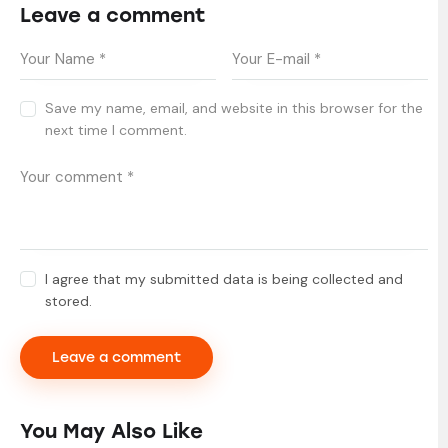
Leave a comment
Save my name, email, and website in this browser for the
next time I comment.
I agree that my submitted data is being collected and
stored.
You May Also Like