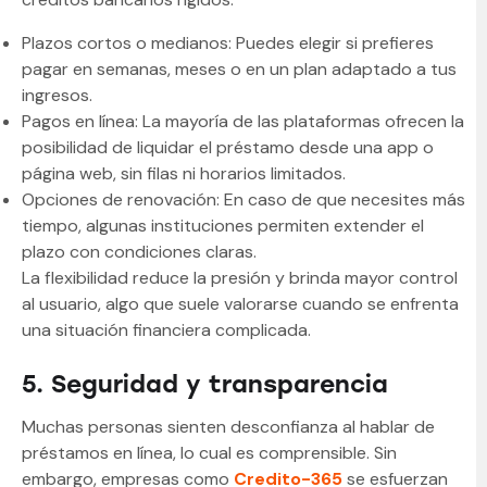
Plazos cortos o medianos: Puedes elegir si prefieres
pagar en semanas, meses o en un plan adaptado a tus
ingresos.
Pagos en línea: La mayoría de las plataformas ofrecen la
posibilidad de liquidar el préstamo desde una app o
página web, sin filas ni horarios limitados.
Opciones de renovación: En caso de que necesites más
tiempo, algunas instituciones permiten extender el
plazo con condiciones claras.
La flexibilidad reduce la presión y brinda mayor control
al usuario, algo que suele valorarse cuando se enfrenta
una situación financiera complicada.
5. Seguridad y transparencia
Muchas personas sienten desconfianza al hablar de
préstamos en línea, lo cual es comprensible. Sin
embargo, empresas como
Credito-365
se esfuerzan