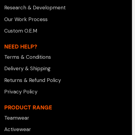
Research & Development
Our Work Process
Custom O.E.M
NEED HELP?
Terms & Conditions
Delivery & Shipping
Returns & Refund Policy
Privacy Policy
PRODUCT RANGE
Teamwear
Activewear