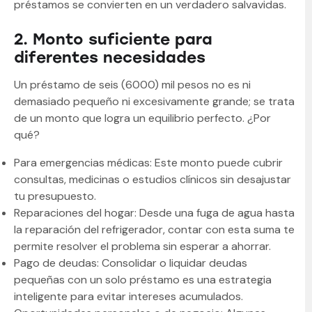
préstamos se convierten en un verdadero salvavidas.
2. Monto suficiente para
diferentes necesidades
Un préstamo de seis (6000) mil pesos no es ni
demasiado pequeño ni excesivamente grande; se trata
de un monto que logra un equilibrio perfecto. ¿Por
qué?
Para emergencias médicas: Este monto puede cubrir
consultas, medicinas o estudios clínicos sin desajustar
tu presupuesto.
Reparaciones del hogar: Desde una fuga de agua hasta
la reparación del refrigerador, contar con esta suma te
permite resolver el problema sin esperar a ahorrar.
Pago de deudas: Consolidar o liquidar deudas
pequeñas con un solo préstamo es una estrategia
inteligente para evitar intereses acumulados.