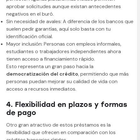
aprobar solicitudes aunque existan antecedentes
negativos en el buró.
Sin necesidad de avales: A diferencia de los bancos que
suelen pedir garantías, aquí solo basta con tu
identificación oficial.
Mayor inclusión: Personas con empleos informales,
estudiantes o trabajadores independientes ahora
tienen acceso a financiamiento rápido.
Esto representa un gran paso hacia la
democratización del crédito
, permitiendo que más
personas puedan mejorar su calidad de vida con
acceso a recursos inmediatos.
4. Flexibilidad en plazos y formas
de pago
Otro gran atractivo de estos préstamos es la
flexibilidad que ofrecen en comparación con los
créditos bancarios rígidos.