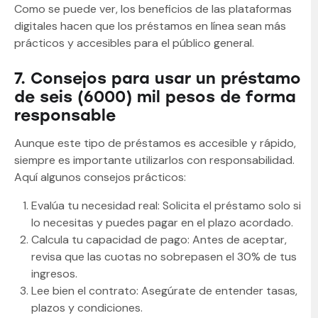
Como se puede ver, los beneficios de las plataformas
digitales hacen que los préstamos en línea sean más
prácticos y accesibles para el público general.
7. Consejos para usar un préstamo
de seis (6000) mil pesos de forma
responsable
Aunque este tipo de préstamos es accesible y rápido,
siempre es importante utilizarlos con responsabilidad.
Aquí algunos consejos prácticos:
Evalúa tu necesidad real: Solicita el préstamo solo si
lo necesitas y puedes pagar en el plazo acordado.
Calcula tu capacidad de pago: Antes de aceptar,
revisa que las cuotas no sobrepasen el 30% de tus
ingresos.
Lee bien el contrato: Asegúrate de entender tasas,
plazos y condiciones.