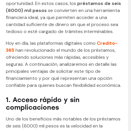
oportunidad. En estos casos, los
préstamos de seis
(6000) mil pesos
se convierten en una herramienta
financiera ideal, ya que permiten acceder a una
cantidad suficiente de dinero sin que el proceso sea
tedioso o esté cargado de trámites interminables.
Hoy en día, las plataformas digitales como
Credito-
365
han revolucionado el mundo de los préstamos,
ofreciendo soluciones más rápidas, accesibles y
seguras. A continuación, analizaremos en detalle las
principales ventajas de solicitar este tipo de
financiamiento y por qué representan una opción
confiable para quienes buscan flexibilidad económica.
1. Acceso rápido y sin
complicaciones
Uno de los beneficios más notables de los préstamos
de seis (6000) mil pesos es la velocidad en la