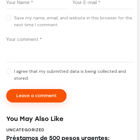
Save my name, email, and website in this browser for the
next time I comment.
I agree that my submitted data is being collected and
stored.
You May Also Like
UNCATEGORIZED
Préstamos de 500 pesos urgentes: