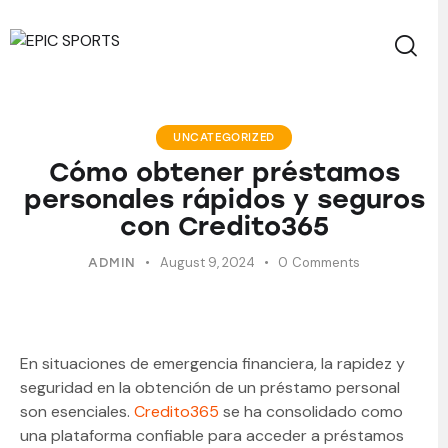
UNCATEGORIZED
Cómo obtener préstamos
personales rápidos y seguros
con Credito365
August 9, 2024
0
Comments
ADMIN
En situaciones de emergencia financiera, la rapidez y
seguridad en la obtención de un préstamo personal
son esenciales.
Credito365
se ha consolidado como
una plataforma confiable para acceder a préstamos