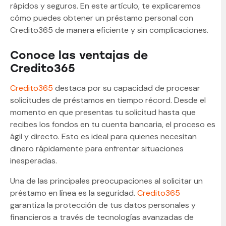
rápidos y seguros. En este artículo, te explicaremos
cómo puedes obtener un préstamo personal con
Credito365 de manera eficiente y sin complicaciones.
Conoce las ventajas de
Credito365
Credito365
destaca por su capacidad de procesar
solicitudes de préstamos en tiempo récord. Desde el
momento en que presentas tu solicitud hasta que
recibes los fondos en tu cuenta bancaria, el proceso es
ágil y directo. Esto es ideal para quienes necesitan
dinero rápidamente para enfrentar situaciones
inesperadas.
Una de las principales preocupaciones al solicitar un
préstamo en línea es la seguridad.
Credito365
garantiza la protección de tus datos personales y
financieros a través de tecnologías avanzadas de