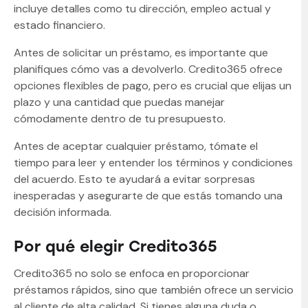
incluye detalles como tu dirección, empleo actual y
estado financiero.
Antes de solicitar un préstamo, es importante que
planifiques cómo vas a devolverlo. Credito365 ofrece
opciones flexibles de pago, pero es crucial que elijas un
plazo y una cantidad que puedas manejar
cómodamente dentro de tu presupuesto.
Antes de aceptar cualquier préstamo, tómate el
tiempo para leer y entender los términos y condiciones
del acuerdo. Esto te ayudará a evitar sorpresas
inesperadas y asegurarte de que estás tomando una
decisión informada.
Por qué elegir Credito365
Credito365 no solo se enfoca en proporcionar
préstamos rápidos, sino que también ofrece un servicio
al cliente de alta calidad. Si tienes alguna duda o