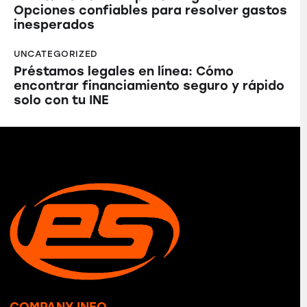
Opciones confiables para resolver gastos
inesperados
UNCATEGORIZED
Préstamos legales en línea: Cómo
encontrar financiamiento seguro y rápido
solo con tu INE