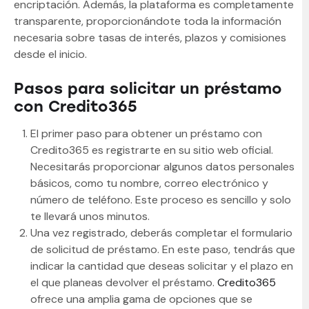
encriptación. Además, la plataforma es completamente
transparente, proporcionándote toda la información
necesaria sobre tasas de interés, plazos y comisiones
desde el inicio.
Pasos para solicitar un préstamo
con Credito365
El primer paso para obtener un préstamo con
Credito365 es registrarte en su sitio web oficial.
Necesitarás proporcionar algunos datos personales
básicos, como tu nombre, correo electrónico y
número de teléfono. Este proceso es sencillo y solo
te llevará unos minutos.
Una vez registrado, deberás completar el formulario
de solicitud de préstamo. En este paso, tendrás que
indicar la cantidad que deseas solicitar y el plazo en
el que planeas devolver el préstamo.
Credito365
ofrece una amplia gama de opciones que se