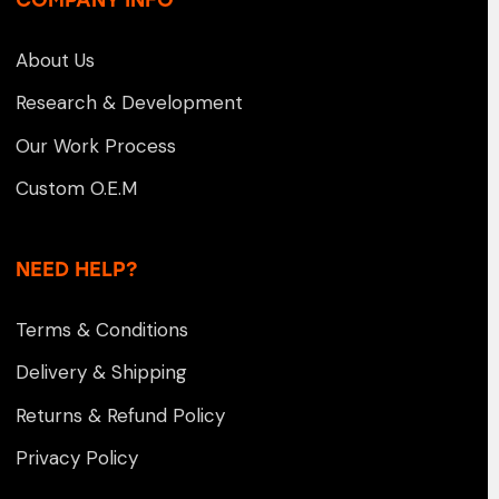
COMPANY INFO
About Us
Research & Development
Our Work Process
Custom O.E.M
NEED HELP?
Terms & Conditions
Delivery & Shipping
Returns & Refund Policy
Privacy Policy