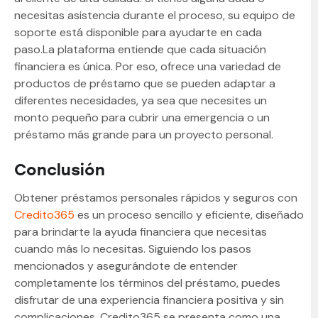
necesitas asistencia durante el proceso, su equipo de
soporte está disponible para ayudarte en cada
paso.La plataforma entiende que cada situación
financiera es única. Por eso, ofrece una variedad de
productos de préstamo que se pueden adaptar a
diferentes necesidades, ya sea que necesites un
monto pequeño para cubrir una emergencia o un
préstamo más grande para un proyecto personal.
Conclusión
Obtener préstamos personales rápidos y seguros con
Credito365
es un proceso sencillo y eficiente, diseñado
para brindarte la ayuda financiera que necesitas
cuando más lo necesitas. Siguiendo los pasos
mencionados y asegurándote de entender
completamente los términos del préstamo, puedes
disfrutar de una experiencia financiera positiva y sin
complicaciones. Credito365 se presenta como una