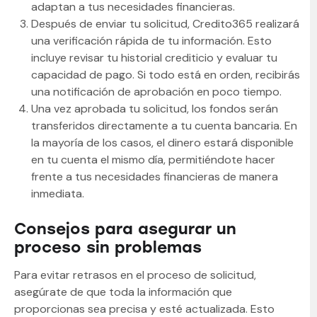
adaptan a tus necesidades financieras.
Después de enviar tu solicitud, Credito365 realizará
una verificación rápida de tu información. Esto
incluye revisar tu historial crediticio y evaluar tu
capacidad de pago. Si todo está en orden, recibirás
una notificación de aprobación en poco tiempo.
Una vez aprobada tu solicitud, los fondos serán
transferidos directamente a tu cuenta bancaria. En
la mayoría de los casos, el dinero estará disponible
en tu cuenta el mismo día, permitiéndote hacer
frente a tus necesidades financieras de manera
inmediata.
Consejos para asegurar un
proceso sin problemas
Para evitar retrasos en el proceso de solicitud,
asegúrate de que toda la información que
proporcionas sea precisa y esté actualizada. Esto