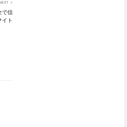
NEXT
全で信
サイト