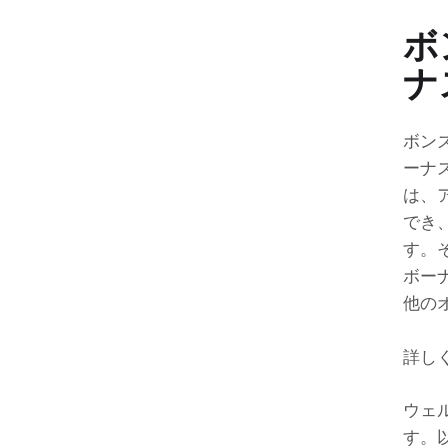
ボ
ナ
ボン
ーナ
は、
でき
す。そ
ボー
他の
詳し
ウェ
す。