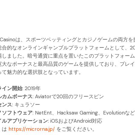
s Casinoは、スポーツベッティングとカジノゲームの両方を
総合的なオンラインギャンブルプラットフォームとして、20
場しました。暗号通貨に重点を置いたこのプラットフォー
寛大なボーナスと最高品質のゲームを提供しており、プレ
って魅力的な選択肢となっています。
ライン開始
: 2019年
ルカムボーナス
: Aviatorで20回のフリースピン
センス
: キュラソー
ノソフトウェア
: NetEnt、Hacksaw Gaming、Evolutionな
イルアプリケーション
: iOSおよびAndroid対応
くは
https://microrna.jp/
をご覧ください。