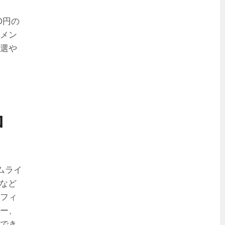
0円の
ナメン
抽選や
ロ
ムライ
aなど
。フィ
ダー、
ができ