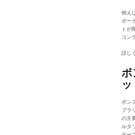
例えば
ボー
トが
コン
詳し
ボ
ッ
ボン
ブラリ
の主
ルタ
テー