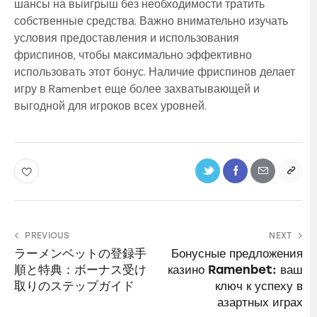
шансы на выигрыш без необходимости тратить
собственные средства. Важно внимательно изучать
условия предоставления и использования
фриспинов, чтобы максимально эффективно
использовать этот бонус. Наличие фриспинов делает
игру в Ramenbet еще более захватывающей и
выгодной для игроков всех уровней.
PREVIOUS
NEXT
ラーメンベットの登録手
Бонусные предложения
順と特典：ボーナス受け
казино Ramenbet: ваш
取りのステップガイド
ключ к успеху в
азартных играх