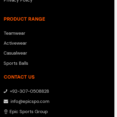
PRODUCT RANGE
Teamwear
Activewear
Casualwear
Sports Balls
CONTACT US
+92-307-0508828
info@epicspo.com
Epic Sports Group