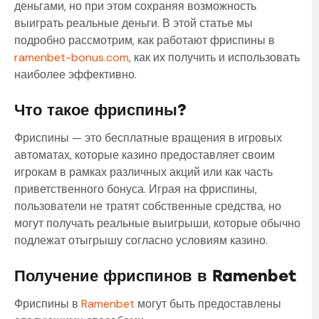
деньгами, но при этом сохраняя возможность
выиграть реальные деньги. В этой статье мы
подробно рассмотрим, как работают фриспины в
ramenbet-bonus.com
, как их получить и использовать
наиболее эффективно.
Что такое фриспины?
Фриспины — это бесплатные вращения в игровых
автоматах, которые казино предоставляет своим
игрокам в рамках различных акций или как часть
приветственного бонуса. Играя на фриспины,
пользователи не тратят собственные средства, но
могут получать реальные выигрыши, которые обычно
подлежат отыгрышу согласно условиям казино.
Получение фриспинов в Ramenbet
Фриспины в
Ramenbet
могут быть предоставлены