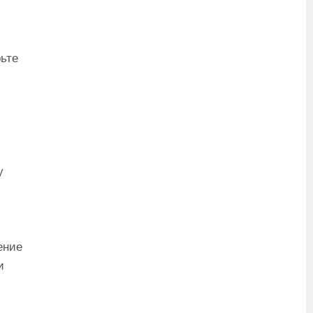
рьте
у
ение
и