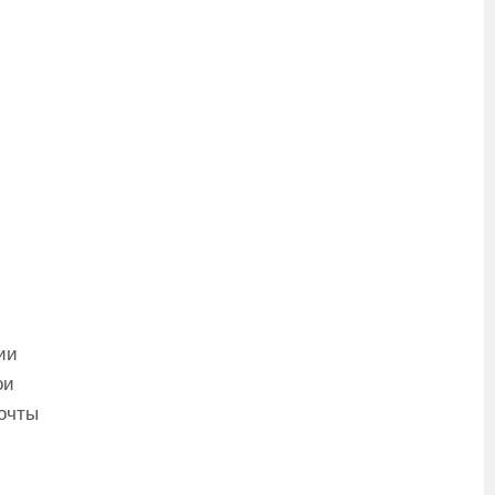
ии
ои
почты