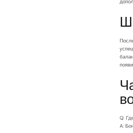
допол
Ш
После
успеш
балан
появи
Ч
в
Q: Гд
A: Бо