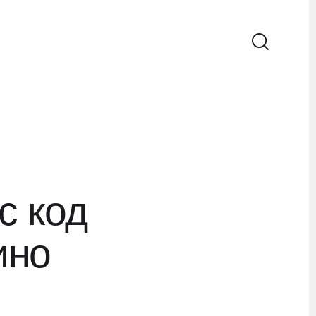
с код
ино