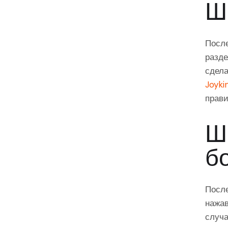
Ш
После
разде
сдела
Joyki
прави
Ш
б
После
нажав
случа